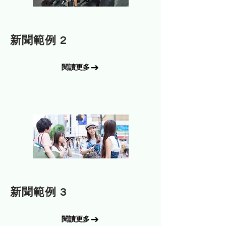
訊息
新聞範例 2
閱讀更多
訊息
新聞範例 3
閱讀更多