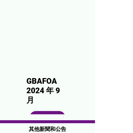
訊息
GBAFOA
2024 年 9
月
閱讀更多
其他新聞和公告