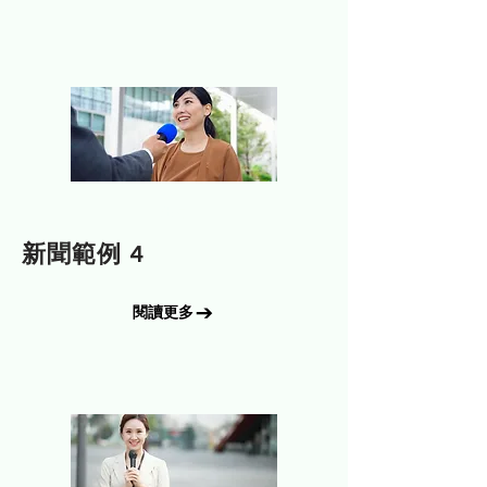
訊息
新聞範例 4
閱讀更多