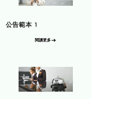
公告
公告範本 1
閱讀更多
公告
公告範本 2
閱讀更多